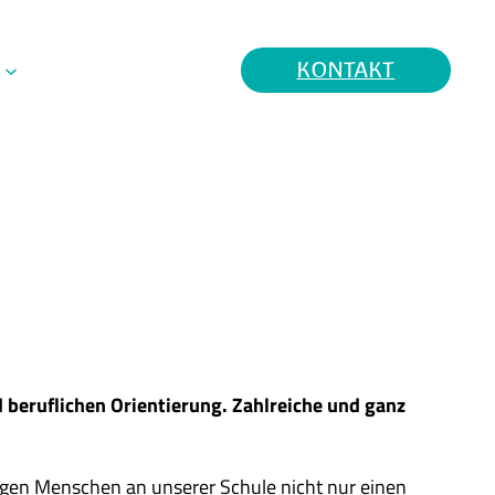
KONTAKT
 beruflichen Orientierung. Zahlreiche und ganz
ngen Menschen an unserer Schule nicht nur einen