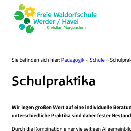
Sie befinden sich hier:
Pädagogik
»
Schule
»
Schulprak
Schulpraktika
Wir legen großen Wert auf eine individuelle Beratun
unterschiedliche Praktika sind daher fester Bestan
Durch die Kombination einer vielseitigen Allgemeinb