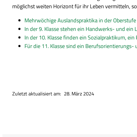
möglichst weiten Horizont für ihr Leben vermitteln, so
Mehrwöchige Auslandspraktika in der Oberstufe 
In der 9. Klasse stehen ein Handwerks- und ei
In der 10. Klasse finden ein Sozialpraktikum, ein
Für die 11. Klasse sind ein Berufsorientierungs
Zuletzt aktualisiert am:
28. März 2024