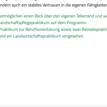
ndern auch ein stabiles Vertrauen in die eigenen Fähigkeite
ermöglichen einen Blick über den eigenen Tellerrand und w
n Landschaftspflegepraktikum auf dem Programm.
 Praktikum zur Berufsorientierung sowie zwei Betriebsprakti
- und ein Landwirtschaftspraktikum vorgesehen.