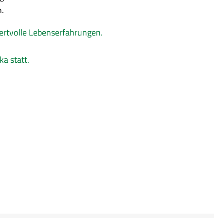
n.
ertvolle Lebenserfahrungen.
ka statt.