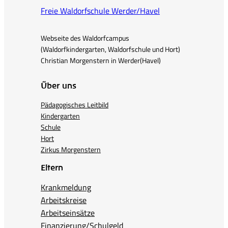
Freie Waldorfschule Werder/Havel
Webseite des Waldorfcampus
(Waldorfkindergarten, Waldorfschule und Hort)
Christian Morgenstern in Werder(Havel)
Über uns
Pädagogisches Leitbild
Kindergarten
Schule
Hort
Zirkus Morgenstern
Eltern
Krankmeldung
Arbeitskreise
Arbeitseinsätze
Finanzierung/Schulgeld