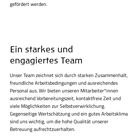
gefördert werden.
Ein starkes und
engagiertes Team
Unser Team zeichnet sich durch starken Zusammenhalt,
freundliche Arbeitsbedingungen und ausreichendes
Personal aus. Wir bieten unseren Mitarbeiter*innen
ausreichend Vorbereitungszeit, kontaktfreie Zeit und
viele Möglichkeiten zur Selbstverwirklichung.
Gegenseitige Wertschätzung und ein gutes Arbeitsklima
sind uns wichtig, um die hohe Qualität unserer
Betreuung aufrechtzuerhalten.