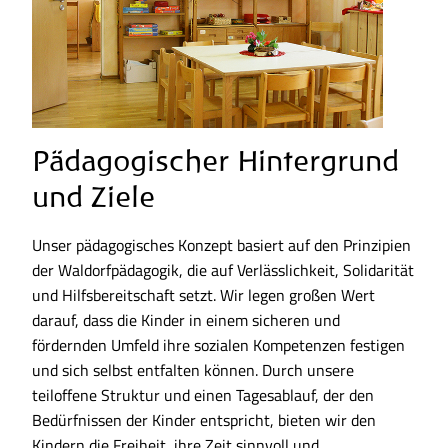
Pädagogischer Hintergrund
und Ziele
Unser pädagogisches Konzept basiert auf den Prinzipien
der Waldorfpädagogik, die auf Verlässlichkeit, Solidarität
und Hilfsbereitschaft setzt. Wir legen großen Wert
darauf, dass die Kinder in einem sicheren und
fördernden Umfeld ihre sozialen Kompetenzen festigen
und sich selbst entfalten können. Durch unsere
teiloffene Struktur und einen Tagesablauf, der den
Bedürfnissen der Kinder entspricht, bieten wir den
Kindern die Freiheit, ihre Zeit sinnvoll und