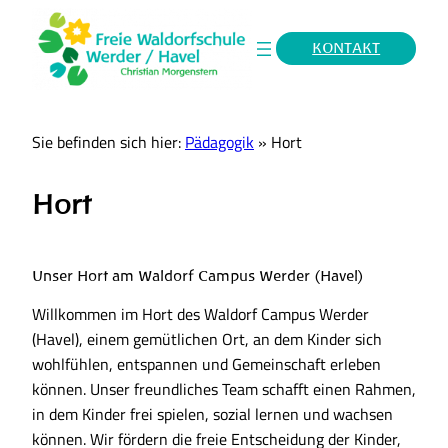
KONTAKT
Sie befinden sich hier:
Pädagogik
»
Hort
Hort
Unser Hort am Waldorf Campus Werder (Havel)
Willkommen im Hort des Waldorf Campus Werder
(Havel), einem gemütlichen Ort, an dem Kinder sich
wohlfühlen, entspannen und Gemeinschaft erleben
können. Unser freundliches Team schafft einen Rahmen,
in dem Kinder frei spielen, sozial lernen und wachsen
können. Wir fördern die freie Entscheidung der Kinder,