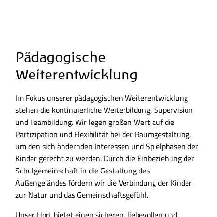
Pädagogische
Weiterentwicklung
Im Fokus unserer pädagogischen Weiterentwicklung
stehen die kontinuierliche Weiterbildung, Supervision
und Teambildung. Wir legen großen Wert auf die
Partizipation und Flexibilität bei der Raumgestaltung,
um den sich ändernden Interessen und Spielphasen der
Kinder gerecht zu werden. Durch die Einbeziehung der
Schulgemeinschaft in die Gestaltung des
Außengeländes fördern wir die Verbindung der Kinder
zur Natur und das Gemeinschaftsgefühl.
Unser Hort bietet einen sicheren, liebevollen und