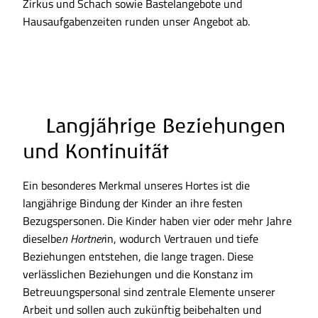
Zirkus und Schach sowie Bastelangebote und
Hausaufgabenzeiten runden unser Angebot ab.
Langjährige Beziehungen
und Kontinuität
Ein besonderes Merkmal unseres Hortes ist die
langjährige Bindung der Kinder an ihre festen
Bezugspersonen. Die Kinder haben vier oder mehr Jahre
dieselbe
n Hortner
in, wodurch Vertrauen und tiefe
Beziehungen entstehen, die lange tragen. Diese
verlässlichen Beziehungen und die Konstanz im
Betreuungspersonal sind zentrale Elemente unserer
Arbeit und sollen auch zukünftig beibehalten und