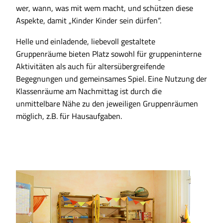
wer, wann, was mit wem macht, und schützen diese
Aspekte, damit „Kinder Kinder sein dürfen“.
Helle und einladende, liebevoll gestaltete
Gruppenräume bieten Platz sowohl für gruppeninterne
Aktivitäten als auch für altersübergreifende
Begegnungen und gemeinsames Spiel. Eine Nutzung der
Klassenräume am Nachmittag ist durch die
unmittelbare Nähe zu den jeweiligen Gruppenräumen
möglich, z.B. für Hausaufgaben.