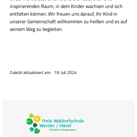
inspirierenden Raum, in dem Kinder wachsen und sich
entfalten können. Wir freuen uns darauf, Ihr Kind in
unserer Gemeinschaft willkommen zu heißen und es auf
seinem Weg zu begleiten.
Zuletzt aktualisiert am:
19. Juli 2024