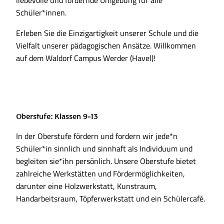
liebevolle und fördernde Umgebung für alle
Schüler*innen.
Erleben Sie die Einzigartigkeit unserer Schule und die
Vielfalt unserer pädagogischen Ansätze. Willkommen
auf dem Waldorf Campus Werder (Havel)!
Oberstufe: Klassen 9-13
In der Oberstufe fördern und fordern wir jede*n
Schüler*in sinnlich und sinnhaft als Individuum und
begleiten sie*ihn persönlich. Unsere Oberstufe bietet
zahlreiche Werkstätten und Fördermöglichkeiten,
darunter eine Holzwerkstatt, Kunstraum,
Handarbeitsraum, Töpferwerkstatt und ein Schülercafé.