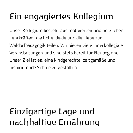
Ein engagiertes Kollegium
Unser Kollegium besteht aus motivierten und herzlichen
Lehrkräften, die hohe Ideale und die Liebe zur
Waldorfpädagogik teilen. Wir bieten viele innerkollegiale
Veranstaltungen und sind stets bereit für Neubeginne.
Unser Ziel ist es, eine kindgerechte, zeitgemäße und
inspirierende Schule zu gestalten.
Einzigartige Lage und
nachhaltige Ernährung