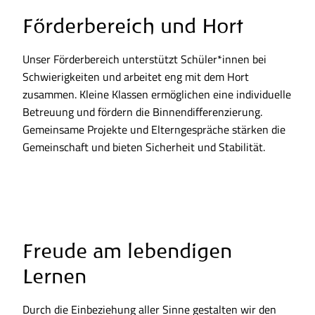
Förderbereich und Hort
Unser Förderbereich unterstützt Schüler*innen bei
Schwierigkeiten und arbeitet eng mit dem Hort
zusammen. Kleine Klassen ermöglichen eine individuelle
Betreuung und fördern die Binnendifferenzierung.
Gemeinsame Projekte und Elterngespräche stärken die
Gemeinschaft und bieten Sicherheit und Stabilität.
Freude am lebendigen
Lernen
Durch die Einbeziehung aller Sinne gestalten wir den