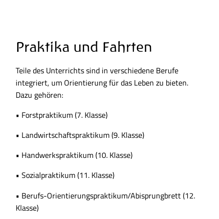
Praktika und Fahrten
Teile des Unterrichts sind in verschiedene Berufe
integriert, um Orientierung für das Leben zu bieten.
Dazu gehören:
• Forstpraktikum (7. Klasse)
• Landwirtschaftspraktikum (9. Klasse)
• Handwerkspraktikum (10. Klasse)
• Sozialpraktikum (11. Klasse)
• Berufs-Orientierungspraktikum/Abisprungbrett (12.
Klasse)