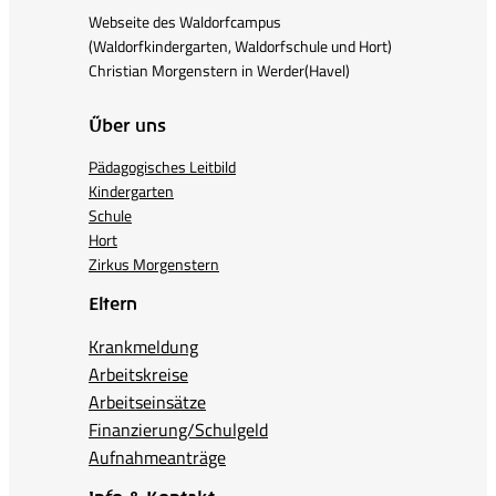
Webseite des Waldorfcampus
(Waldorfkindergarten, Waldorfschule und Hort)
Christian Morgenstern in Werder(Havel)
Über uns
Pädagogisches Leitbild
Kindergarten
Schule
Hort
Zirkus Morgenstern
Eltern
Krankmeldung
Arbeitskreise
Arbeitseinsätze
Finanzierung/Schulgeld
Aufnahmeanträge