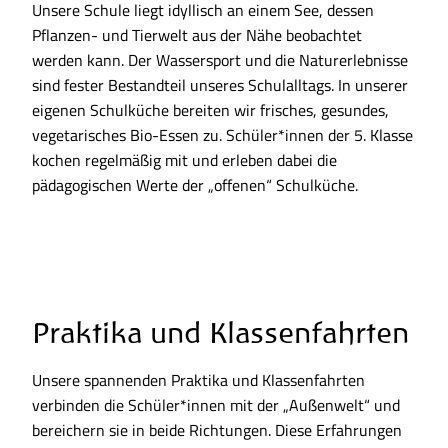
Unsere Schule liegt idyllisch an einem See, dessen
Pflanzen- und Tierwelt aus der Nähe beobachtet
werden kann. Der Wassersport und die Naturerlebnisse
sind fester Bestandteil unseres Schulalltags. In unserer
eigenen Schulküche bereiten wir frisches, gesundes,
vegetarisches Bio-Essen zu. Schüler*innen der 5. Klasse
kochen regelmäßig mit und erleben dabei die
pädagogischen Werte der „offenen“ Schulküche.
Praktika und Klassenfahrten
Unsere spannenden Praktika und Klassenfahrten
verbinden die Schüler*innen mit der „Außenwelt“ und
bereichern sie in beide Richtungen. Diese Erfahrungen