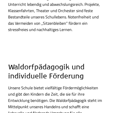
Unterricht lebendig und abwechslungsreich. Projekte,
Klassenfahrten, Theater und Orchester sind feste
Bestandteile unseres Schullebens. Notenfreiheit und
das Vermeiden von „Sitzenbleiben“ fördern ein
stressfreies und nachhaltiges Lernen.
Waldorfpädagogik und
individuelle Förderung
Unsere Schule bietet vielfältige Fördermöglichkeiten
und gibt den Kindern die Zeit, die sie für ihre
Entwicklung benötigen. Die Waldorfpädagogik steht im
Mittelpunkt unseres Handelns und schafft eine