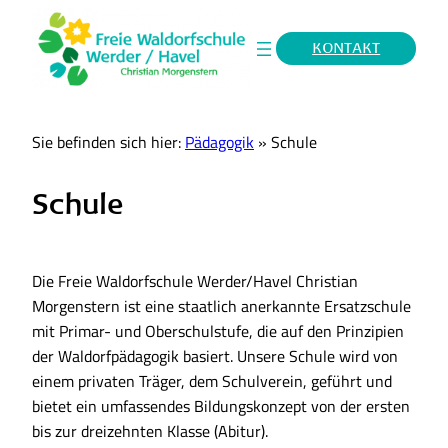
KONTAKT
Sie befinden sich hier:
Pädagogik
»
Schule
Schule
Die Freie Waldorfschule Werder/Havel Christian
Morgenstern ist eine staatlich anerkannte Ersatzschule
mit Primar- und Oberschulstufe, die auf den Prinzipien
der Waldorfpädagogik basiert. Unsere Schule wird von
einem privaten Träger, dem Schulverein, geführt und
bietet ein umfassendes Bildungskonzept von der ersten
bis zur dreizehnten Klasse (Abitur).