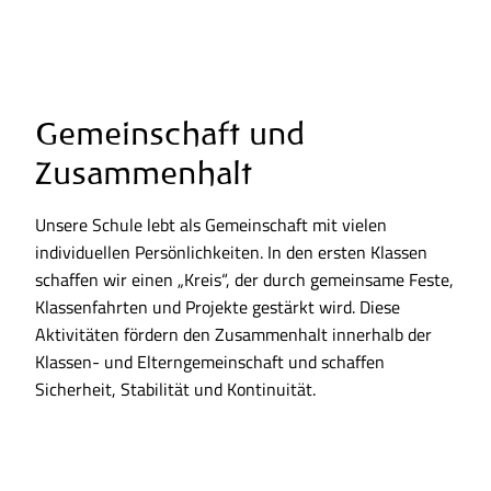
Gemeinschaft und
Zusammenhalt
Unsere Schule lebt als Gemeinschaft mit vielen
individuellen Persönlichkeiten. In den ersten Klassen
schaffen wir einen „Kreis“, der durch gemeinsame Feste,
Klassenfahrten und Projekte gestärkt wird. Diese
Aktivitäten fördern den Zusammenhalt innerhalb der
Klassen- und Elterngemeinschaft und schaffen
Sicherheit, Stabilität und Kontinuität.