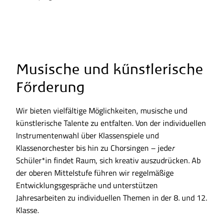
Musische und künstlerische
Förderung
Wir bieten vielfältige Möglichkeiten, musische und
künstlerische Talente zu entfalten. Von der individuellen
Instrumentenwahl über Klassenspiele und
Klassenorchester bis hin zu Chorsingen – jede
r
Schüler*in findet Raum, sich kreativ auszudrücken. Ab
der oberen Mittelstufe führen wir regelmäßige
Entwicklungsgespräche und unterstützen
Jahresarbeiten zu individuellen Themen in der 8. und 12.
Klasse.