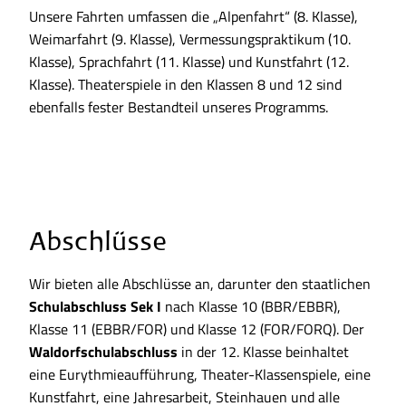
Unsere Fahrten umfassen die „Alpenfahrt“ (8. Klasse),
Weimarfahrt (9. Klasse), Vermessungspraktikum (10.
Klasse), Sprachfahrt (11. Klasse) und Kunstfahrt (12.
Klasse). Theaterspiele in den Klassen 8 und 12 sind
ebenfalls fester Bestandteil unseres Programms.
Abschlüsse
Wir bieten alle Abschlüsse an, darunter den staatlichen
Schulabschluss Sek I
nach Klasse 10 (BBR/EBBR),
Klasse 11 (EBBR/FOR) und Klasse 12 (FOR/FORQ). Der
Waldorfschulabschluss
in der 12. Klasse beinhaltet
eine Eurythmieaufführung, Theater-Klassenspiele, eine
Kunstfahrt, eine Jahresarbeit, Steinhauen und alle