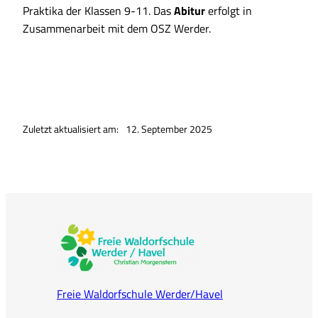
Praktika der Klassen 9-11. Das
Abitur
erfolgt in
Zusammenarbeit mit dem OSZ Werder.
Zuletzt aktualisiert am:
12. September 2025
Freie Waldorfschule Werder/Havel