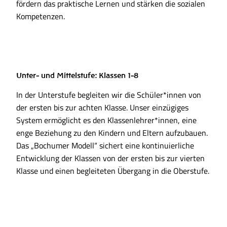
fördern das praktische Lernen und stärken die sozialen
Kompetenzen.
Unter- und Mittelstufe: Klassen 1-8
In der Unterstufe begleiten wir die Schüler*innen von
der ersten bis zur achten Klasse. Unser einzügiges
System ermöglicht es den Klassenlehrer*innen, eine
enge Beziehung zu den Kindern und Eltern aufzubauen.
Das „Bochumer Modell“ sichert eine kontinuierliche
Entwicklung der Klassen von der ersten bis zur vierten
Klasse und einen begleiteten Übergang in die Oberstufe.