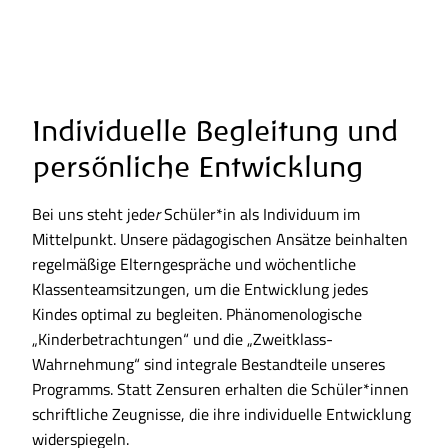
Individuelle Begleitung und
persönliche Entwicklung
Bei uns steht jede
r
Schüler*in als Individuum im
Mittelpunkt. Unsere pädagogischen Ansätze beinhalten
regelmäßige Elterngespräche und wöchentliche
Klassenteamsitzungen, um die Entwicklung jedes
Kindes optimal zu begleiten. Phänomenologische
„Kinderbetrachtungen“ und die „Zweitklass-
Wahrnehmung“ sind integrale Bestandteile unseres
Programms. Statt Zensuren erhalten die Schüler*innen
schriftliche Zeugnisse, die ihre individuelle Entwicklung
widerspiegeln.