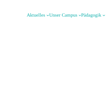
Aktuelles
Unser Campus
Pädagogik