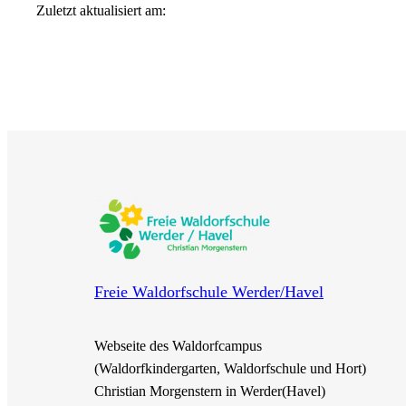
Zuletzt aktualisiert am:
Freie Waldorfschule Werder/Havel
Webseite des Waldorfcampus
(Waldorfkindergarten, Waldorfschule und Hort)
Christian Morgenstern in Werder(Havel)