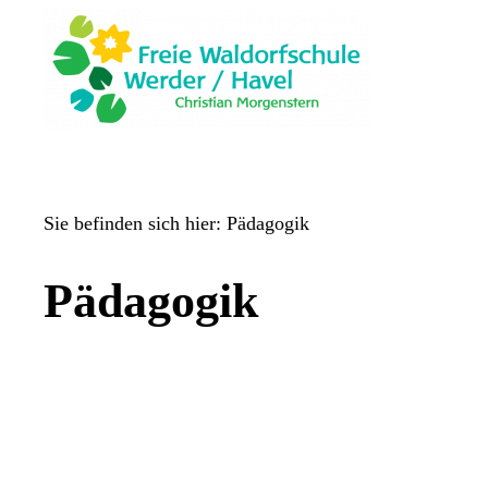
Sie befinden sich hier:
Pädagogik
Pädagogik