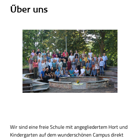
Über uns
Wir sind eine freie Schule mit angegliedertem Hort und
Kindergarten auf dem wunderschönen Campus direkt