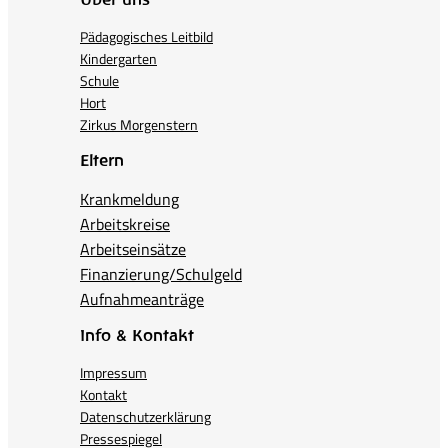
Pädagogisches Leitbild
Kindergarten
Schule
Hort
Zirkus Morgenstern
Eltern
Krankmeldung
Arbeitskreise
Arbeitseinsätze
Finanzierung/Schulgeld
Aufnahmeanträge
Info & Kontakt
Impressum
Kontakt
Datenschutzerklärung
Pressespiegel