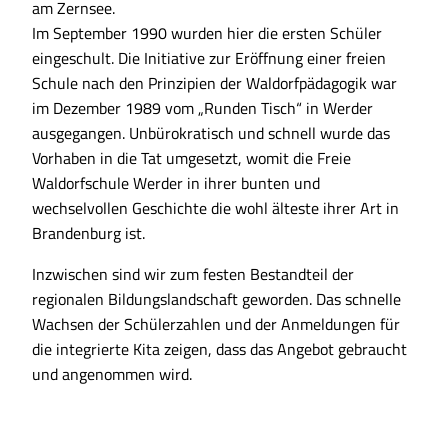
am Zernsee.
Im September 1990 wurden hier die ersten Schüler
eingeschult. Die Initiative zur Eröffnung einer freien
Schule nach den Prinzipien der Waldorfpädagogik war
im Dezember 1989 vom „Runden Tisch“ in Werder
ausgegangen. Unbürokratisch und schnell wurde das
Vorhaben in die Tat umgesetzt, womit die Freie
Waldorfschule Werder in ihrer bunten und
wechselvollen Geschichte die wohl älteste ihrer Art in
Brandenburg ist.
Inzwischen sind wir zum festen Bestandteil der
regionalen Bildungslandschaft geworden. Das schnelle
Wachsen der Schülerzahlen und der Anmeldungen für
die integrierte Kita zeigen, dass das Angebot gebraucht
und angenommen wird.