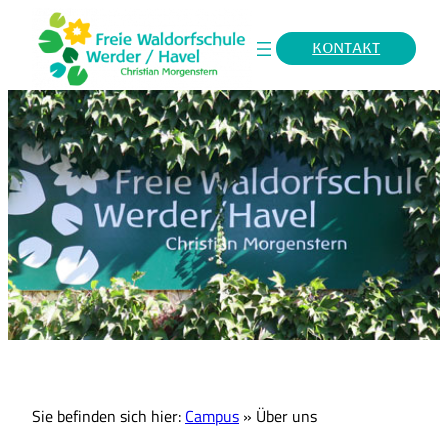
KONTAKT
Sie befinden sich hier:
Campus
»
Über uns