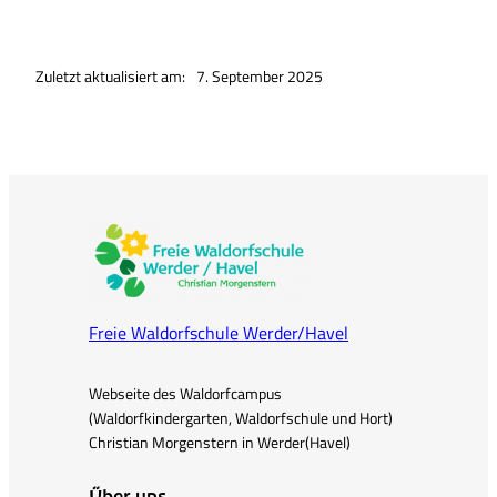
Zuletzt aktualisiert am:
7. September 2025
Freie Waldorfschule Werder/Havel
Webseite des Waldorfcampus
(Waldorfkindergarten, Waldorfschule und Hort)
Christian Morgenstern in Werder(Havel)
Über uns