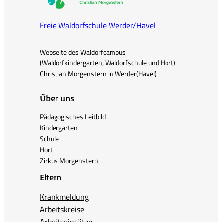
Freie Waldorfschule Werder/Havel
Webseite des Waldorfcampus
(Waldorfkindergarten, Waldorfschule und Hort)
Christian Morgenstern in Werder(Havel)
Über uns
Pädagogisches Leitbild
Kindergarten
Schule
Hort
Zirkus Morgenstern
Eltern
Krankmeldung
Arbeitskreise
Arbeitseinsätze