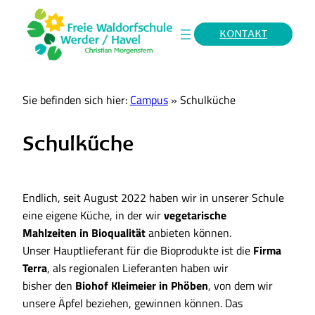
KONTAKT
Sie befinden sich hier:
Campus
»
Schulküche
Schulküche
Endlich, seit August 2022 haben wir in unserer Schule
eine eigene Küche, in der wir
vegetarische
Mahlzeiten in Bioqualität
anbieten können.
Unser Hauptlieferant für die Bioprodukte ist die
Firma
Terra
, als regionalen Lieferanten haben wir
bisher den
Biohof Kleimeier in Phöben
, von dem wir
unsere Äpfel beziehen, gewinnen können. Das