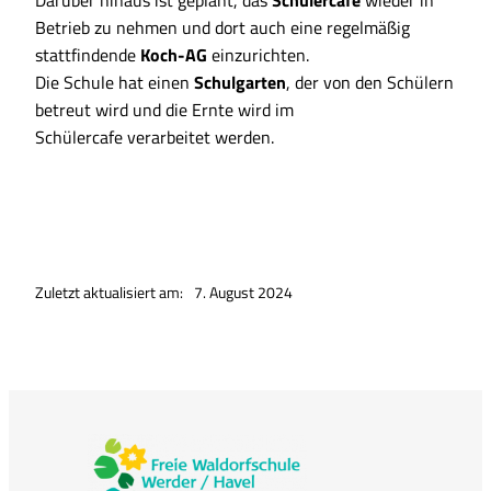
Betrieb zu nehmen und dort auch eine regelmäßig
stattfindende
Koch-AG
einzurichten.
Die Schule hat einen
Schulgarten
, der von den Schülern
betreut wird und die Ernte wird im
Schülercafe verarbeitet werden.
Zuletzt aktualisiert am:
7. August 2024