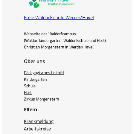
Freie Waldorfschule Werder/Havel
Webseite des Waldorfcampus
(Waldorfkindergarten, Waldorfschule und Hort)
Christian Morgenstern in Werder(Havel)
Über uns
Pädagogisches Leitbild
Kindergarten
Schule
Hort
Zirkus Morgenstern
Eltern
Krankmeldung
Arbeitskreise