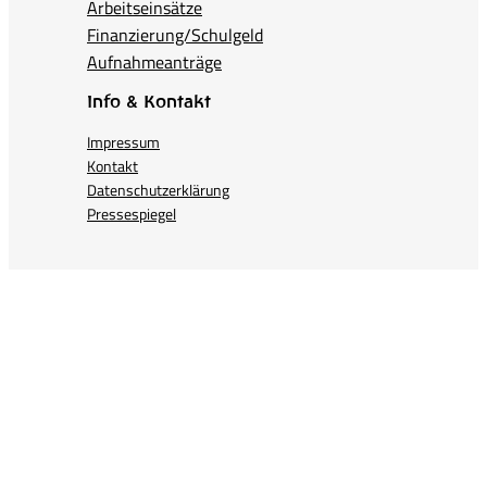
Arbeitseinsätze
Finanzierung/Schulgeld
Aufnahmeanträge
Info & Kontakt
Impressum
Kontakt
Datenschutzerklärung
Pressespiegel