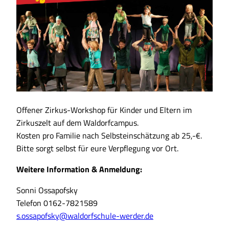
Offener Zirkus-Workshop für Kinder und Eltern im
Zirkuszelt auf dem Waldorfcampus.
Kosten pro Familie nach Selbsteinschätzung ab 25,-€.
Bitte sorgt selbst für eure Verpflegung vor Ort.
Weitere Information & Anmeldung:
Sonni Ossapofsky
Telefon 0162-7821589
s.ossapofsky@waldorfschule-werder.de