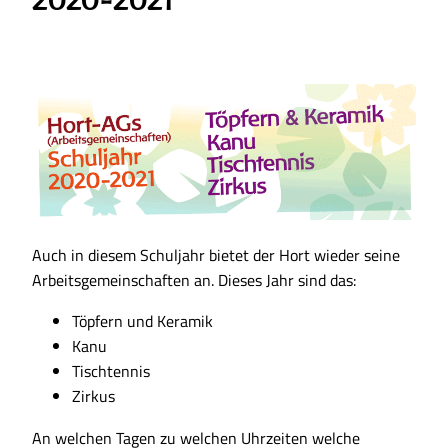
Auch in diesem Schuljahr bietet der Hort wieder seine
Arbeitsgemeinschaften an. Dieses Jahr sind das:
Töpfern und Keramik
Kanu
Tischtennis
Zirkus
An welchen Tagen zu welchen Uhrzeiten welche