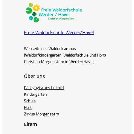
Freie Waldorfschule Werder/Havel
Webseite des Waldorfcampus
(Waldorfkindergarten, Waldorfschule und Hort)
Christian Morgenstern in Werder(Havel)
Über uns
Pädagogisches Leitbild
Kindergarten
Schule
Hort
Zirkus Morgenstern
Eltern