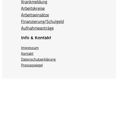
Krankmeldung
Arbeitskreise
Arbeitseinsätze
Finanzierung/Schulgeld
Aufnahmeanträge
Info & Kontakt
Impressum
Kontakt
Datenschutzerklärung
Pressespiegel