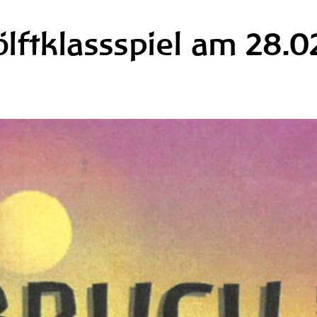
lftklassspiel am 28.0