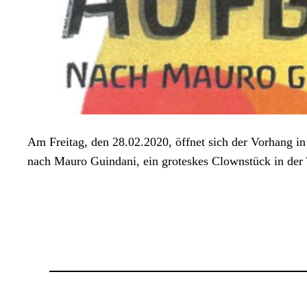
Am Freitag, den 28.02.2020, öffnet sich der Vorhang in
nach Mauro Guindani, ein groteskes Clownstück in der 