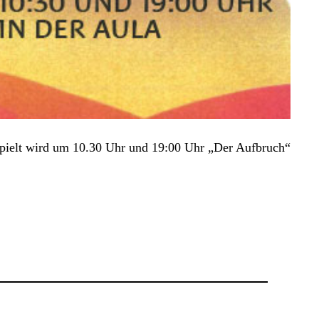
Gespielt wird um 10.30 Uhr und 19:00 Uhr „Der Aufbruch“