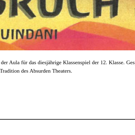
 der Aula für das diesjährige Klassenspiel der 12. Klasse. 
Tradition des Absurden Theaters.