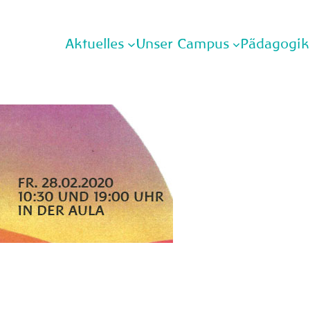
Aktuelles
Unser Campus
Pädagogik