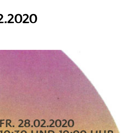
2.2020