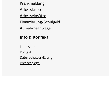
Krankmeldung
Arbeitskreise
Arbeitseinsätze
Finanzierung/Schulgeld
Aufnahmeanträge
Info & Kontakt
Impressum
Kontakt
Datenschutzerklärung
Pressespiegel