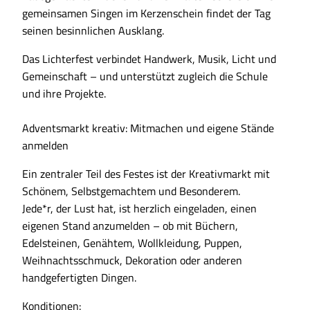
gemeinsamen Singen im Kerzenschein findet der Tag
seinen besinnlichen Ausklang.
Das Lichterfest verbindet Handwerk, Musik, Licht und
Gemeinschaft – und unterstützt zugleich die Schule
und ihre Projekte.
Adventsmarkt kreativ: Mitmachen und eigene Stände
anmelden
Ein zentraler Teil des Festes ist der Kreativmarkt mit
Schönem, Selbstgemachtem und Besonderem.
Jede*r, der Lust hat, ist herzlich eingeladen, einen
eigenen Stand anzumelden – ob mit Büchern,
Edelsteinen, Genähtem, Wollkleidung, Puppen,
Weihnachtsschmuck, Dekoration oder anderen
handgefertigten Dingen.
Konditionen: