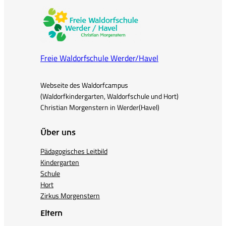
Freie Waldorfschule Werder/Havel
Webseite des Waldorfcampus
(Waldorfkindergarten, Waldorfschule und Hort)
Christian Morgenstern in Werder(Havel)
Über uns
Pädagogisches Leitbild
Kindergarten
Schule
Hort
Zirkus Morgenstern
Eltern