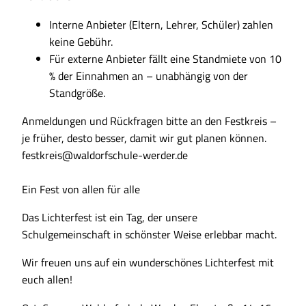
Interne Anbieter (Eltern, Lehrer, Schüler) zahlen
keine Gebühr.
Für externe Anbieter fällt eine Standmiete von 10
% der Einnahmen an – unabhängig von der
Standgröße.
Anmeldungen und Rückfragen bitte an den Festkreis –
je früher, desto besser, damit wir gut planen können.
festkreis@waldorfschule-werder.de
Ein Fest von allen für alle
Das Lichterfest ist ein Tag, der unsere
Schulgemeinschaft in schönster Weise erlebbar macht.
Wir freuen uns auf ein wunderschönes Lichterfest mit
euch allen!