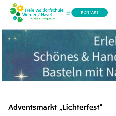
KONTAKT
Adventsmarkt „Lichterfest“