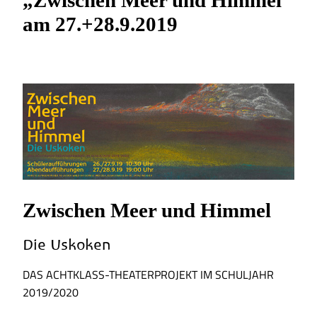
am 27.+28.9.2019
Zwischen Meer und Himmel
Die Uskoken
DAS ACHTKLASS-THEATERPROJEKT IM SCHULJAHR
2019/2020