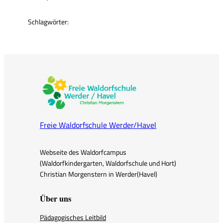
Schlagwörter:
Freie Waldorfschule Werder/Havel
Webseite des Waldorfcampus
(Waldorfkindergarten, Waldorfschule und Hort)
Christian Morgenstern in Werder(Havel)
Über uns
Pädagogisches Leitbild