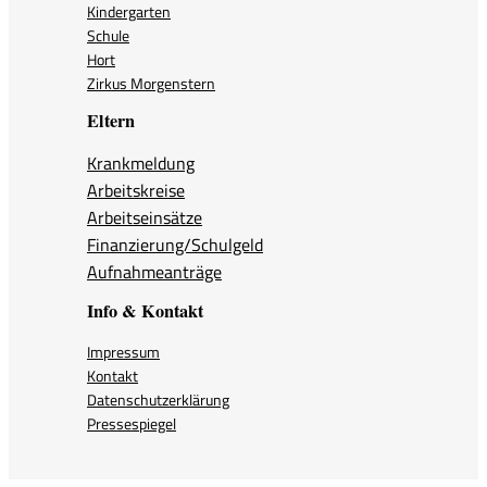
Kindergarten
Schule
Hort
Zirkus Morgenstern
Eltern
Krankmeldung
Arbeitskreise
Arbeitseinsätze
Finanzierung/Schulgeld
Aufnahmeanträge
Info & Kontakt
Impressum
Kontakt
Datenschutzerklärung
Pressespiegel